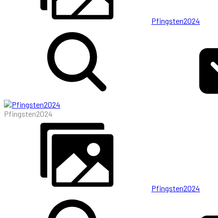
Pfingsten2024
Pfingsten2024
Pfingsten2024