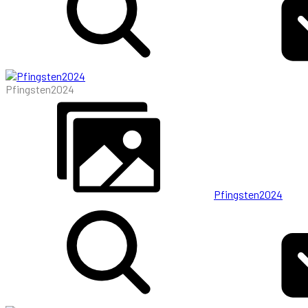
Pfingsten2024
Pfingsten2024