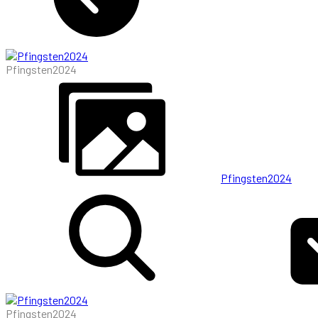
Pfingsten2024
Pfingsten2024
Pfingsten2024