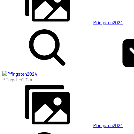
Pfingsten2024
Pfingsten2024
Pfingsten2024