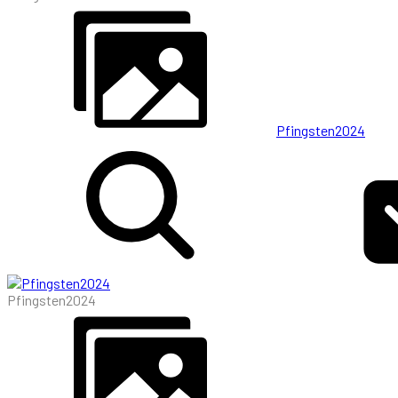
Pfingsten2024
Pfingsten2024