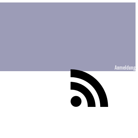
Anmeldung