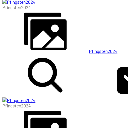
Pfingsten2024
Pfingsten2024
Pfingsten2024