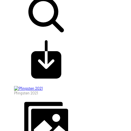
Pfingsten 2021