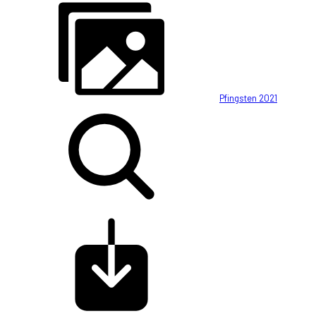
Pfingsten 2021