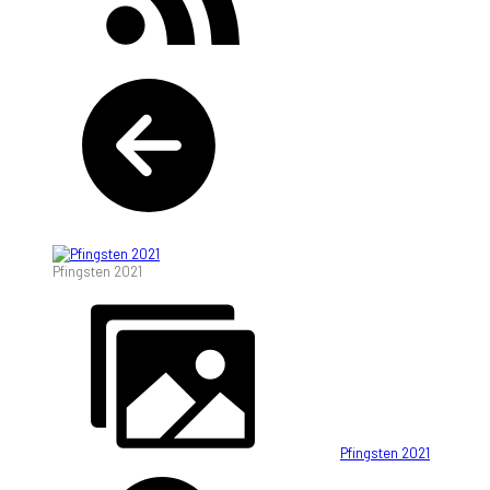
Pfingsten 2021
Pfingsten 2021