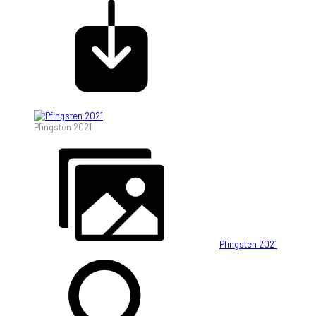
Pfingsten 2021
Pfingsten 2021