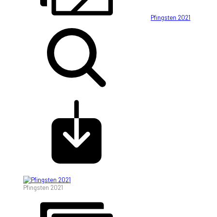
Pfingsten 2021
Pfingsten 2021