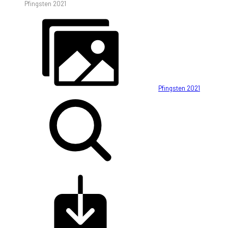
Pfingsten 2021
Pfingsten 2021