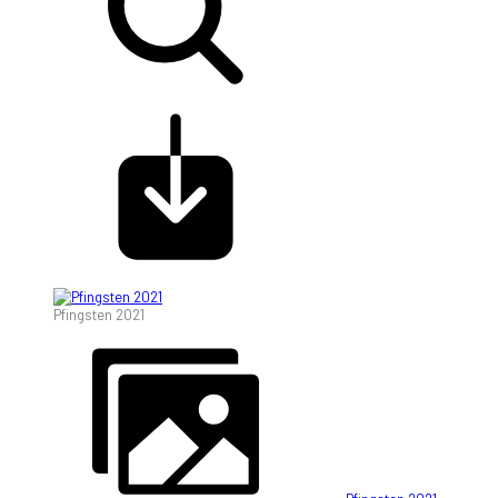
Pfingsten 2021