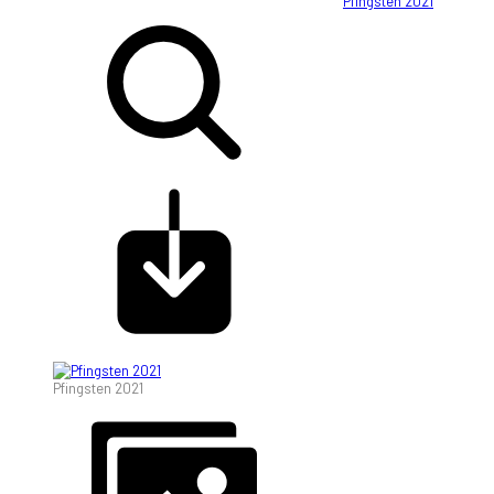
Pfingsten 2021
Pfingsten 2021