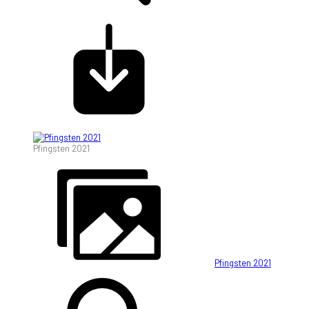
Pfingsten 2021
Pfingsten 2021