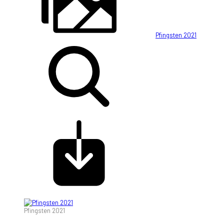
Pfingsten 2021
Pfingsten 2021