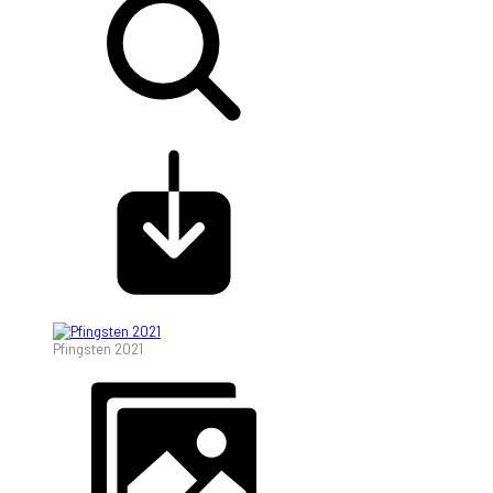
Pfingsten 2021