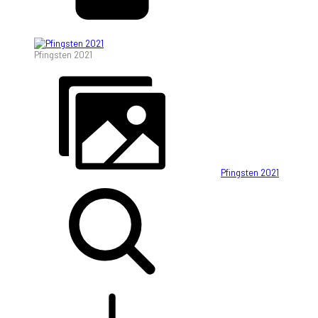
Pfingsten 2021
Pfingsten 2021