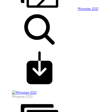
Pfingsten 2021
Pfingsten 2021