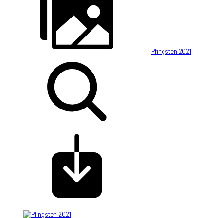
Pfingsten 2021