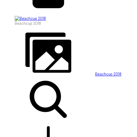
Beachcup 2018
Beachcup 2018