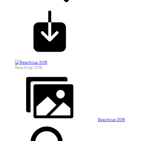
Beachcup 2018
Beachcup 2018