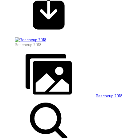
Beachcup 2018
Beachcup 2018