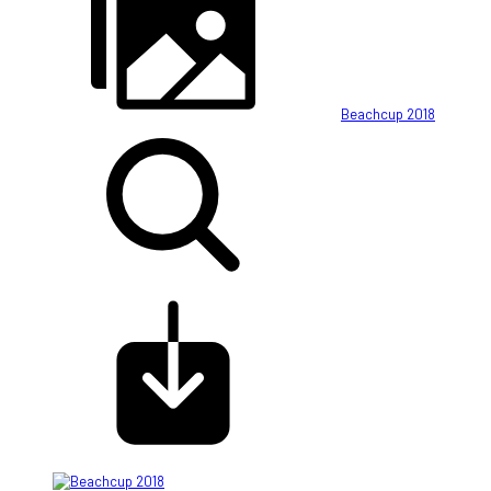
Beachcup 2018