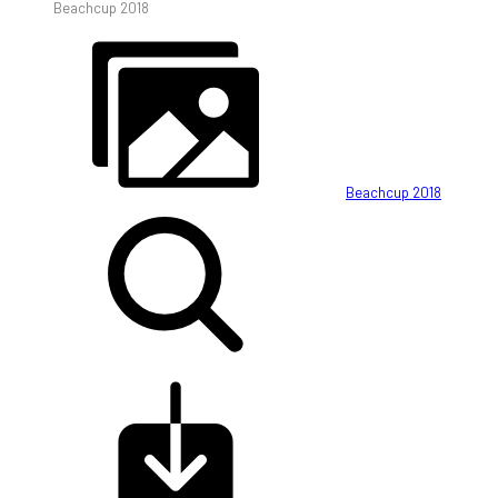
Beachcup 2018
Beachcup 2018