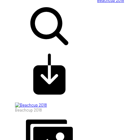
Beachcup 2018
Beachcup 2018