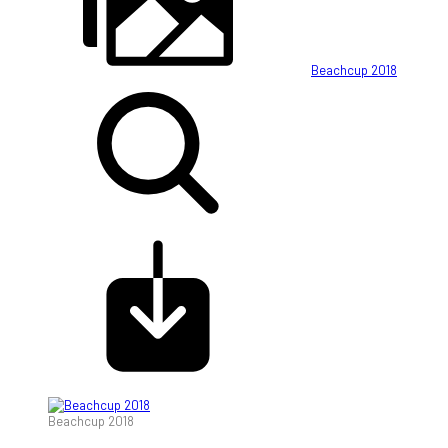
Beachcup 2018
Beachcup 2018