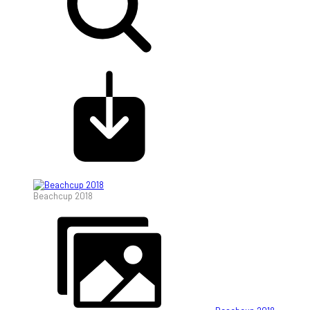
Beachcup 2018