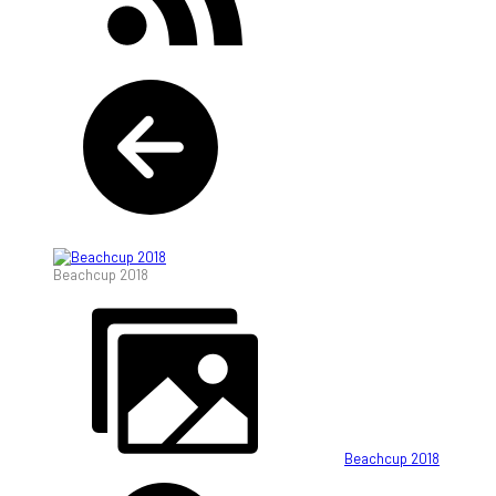
Beachcup 2018
Beachcup 2018