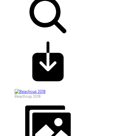
Beachcup 2018