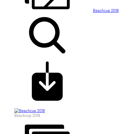
Beachcup 2018
Beachcup 2018