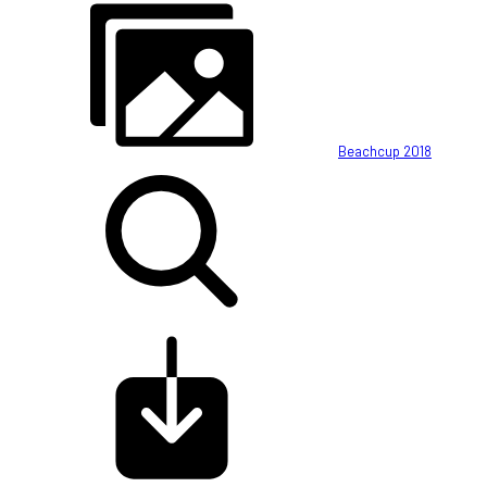
Beachcup 2018