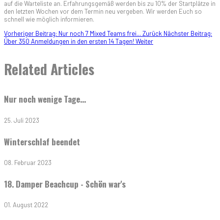
auf die Warteliste an. Erfahrungsgemäß werden bis zu 10% der Startplätze in
den letzten Wochen vor dem Termin neu vergeben. Wir werden Euch so
schnell wie möglich informieren.
Vorheriger Beitrag: Nur noch 7 Mixed Teams frei...
Zurück
Nächster Beitrag:
Über 350 Anmeldungen in den ersten 14 Tagen!
Weiter
Related Articles
Nur noch wenige Tage...
25. Juli 2023
Winterschlaf beendet
08. Februar 2023
18. Damper Beachcup - Schön war's
01. August 2022